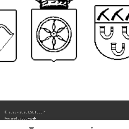
© 2023 - 2026 LSB1888.nl
Powered by
JouwWeb