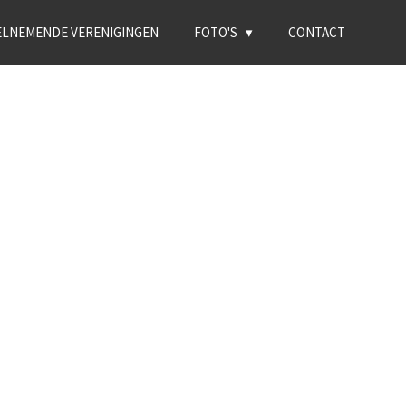
ELNEMENDE VERENIGINGEN
FOTO'S
CONTACT