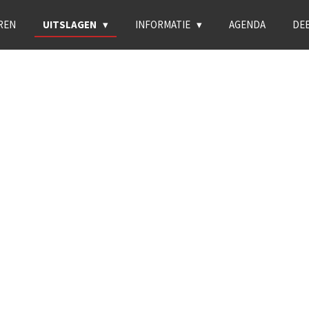
REN
UITSLAGEN
INFORMATIE
AGENDA
DE