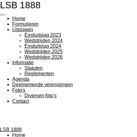
LSB 1888
Ga
direct
naar
Home
de
Formulieren
hoofdinhoud
Uitslagen
Einduitslag 2023
Wedstrijden 2024
Einduitslag 2024
Wedstrijden 2025
Wedstrijden 2026
Informatie
Statuten
Reglementen
Agenda
Deelnemende verenigingen
Foto's
Diversen foto's
Contact
LSB 1888
Home