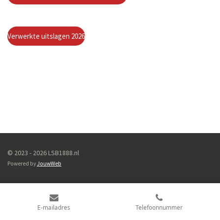
Verwerkte uitslagen 2026
© 2023 - 2026 LSB1888.nl
Powered by
JouwWeb
E-mailadres
Telefoonnummer