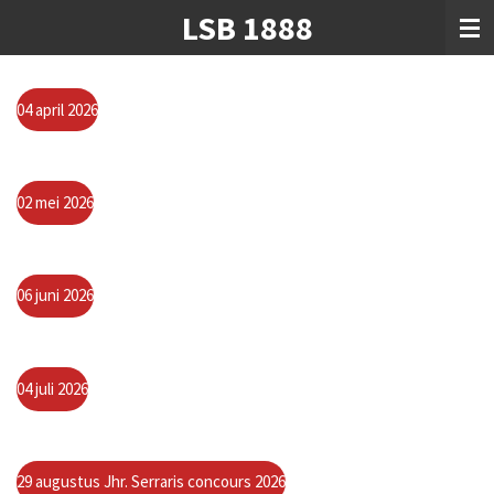
LSB 1888
Ga
direct
naar
de
04 april 2026
hoofdinhoud
02 mei 2026
06 juni 2026
04 juli 2026
29 augustus Jhr. Serraris concours 2026